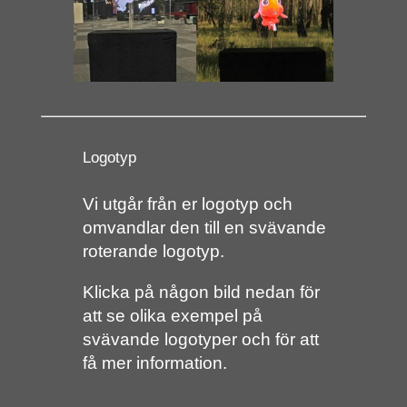
Logotyp
Vi utgår från er logotyp och
omvandlar den till en svävande
roterande logotyp.
Klicka på någon bild nedan för
att se olika exempel på
svävande logotyper och för att
få mer information.