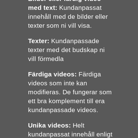
med text:
Kundanpassat
innehåll med de bilder eller
texter som ni vill visa.
Texter:
Kundanpassade
texter med det budskap ni
vill förmedla
Färdiga videos:
Färdiga
videos som inte kan
modifieras. De fungerar som
ett bra komplement till era
kundanpassade videos.
Unika videos:
Helt
kundanpassat innehåll enligt