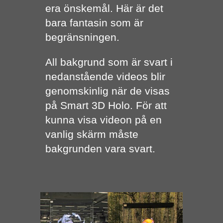
era önskemål. Här är det
bara fantasin som är
begränsningen.
All bakgrund som är svart i
nedanstående videos blir
genomskinlig när de visas
på Smart 3D Holo. För att
kunna visa videon på en
vanlig skärm måste
bakgrunden vara svart.