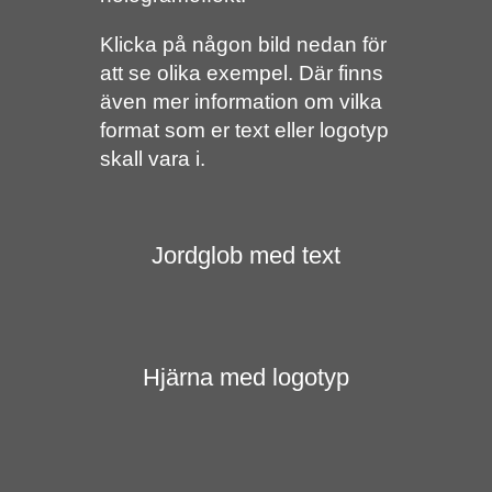
Klicka på någon bild nedan för
att se olika exempel. Där finns
även mer information om vilka
format som er text eller logotyp
skall vara i.
Jordglob med text
Hjärna med logotyp