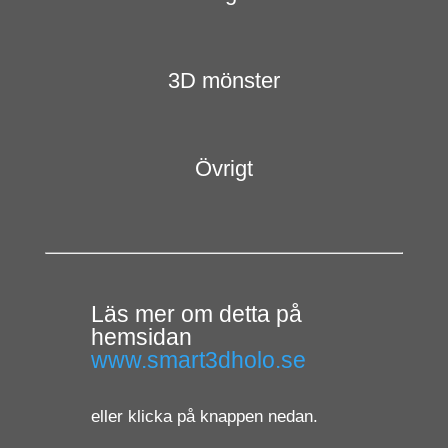
3D mönster
Övrigt
Läs mer om detta på
hemsidan
www.smart3dholo.se
eller klicka på knappen nedan.