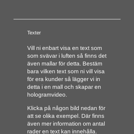
Texter
Vill ni enbart visa en text som
som svävar i luften så finns det
även mallar för detta. Bestäm
bara vilken text som ni vill visa
för era kunder så lägger vi in
detta i en mall och skapar en
hologramvideo.
Klicka på någon bild nedan för
att se olika exempel. Där finns
även mer information om antal
rader en text kan innehålla.