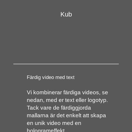
Kub
Färdig video med text
Vi kombinerar färdiga videos, se
nedan, med er text eller logotyp.
Tack vare de färdiggjorda
mallarna är det enkelt att skapa
en unik video med en
hologrameffekt.