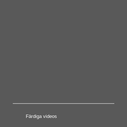
Färdiga videos