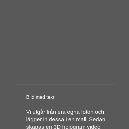
Bild med text
Vi utgår från era egna foton och
lägger in dessa i en mall. Sedan
skapas en 3D hologram video