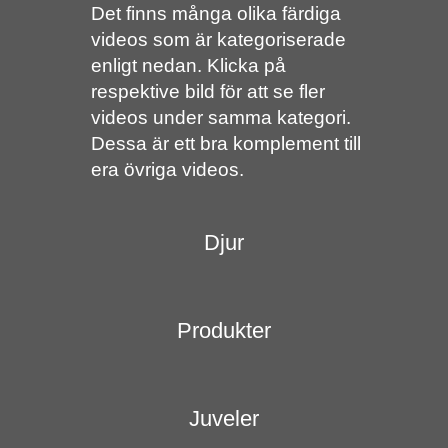
Det finns många olika färdiga
videos som är kategoriserade
enligt nedan. Klicka på
respektive bild för att se fler
videos under samma kategori.
Dessa är ett bra komplement till
era övriga videos.
Djur
Produkter
Juveler