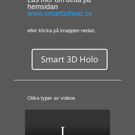
hemsidan
www.smart3dholo.se
eller klicka på knappen nedan.
Smart 3D Holo
Olika typer av videos