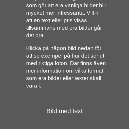
som gör att era vanliga bilder blir
mycket mer intressanta. Vill ni
att en text eller pris visas
tillsammans med era bilder går
det bra.
Klicka på någon bild nedan för
att se exempel på hur det ser ut
med riktiga foton. Där finns även
mer information om vilka format
som era bilder eller texter skall
vara i.
Bild med text